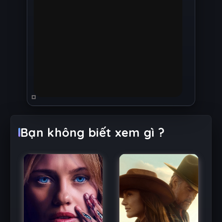
Bạn không biết xem gì ?