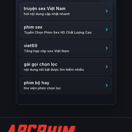
truyện sex Việt Nam
full nội dung cập nhật nhanh
phim sex
Tuyển Chọn Phim Sex HD Chất Lượng Cao
viet69
Tổng hợp clip sex Việt Nam
gái gọi chọn lọc
nội dung nổi bật được tìm kiếm nhiều
phim bộ hay
thư viện phim chọn lọc