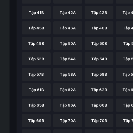
Tập 41B
Tập 42A
Tập 42B
Tập 
Tập 45B
Tập 46A
Tập 46B
Tập 
Tập 49B
Tập 50A
Tập 50B
Tập 
Tập 53B
Tập 54A
Tập 54B
Tập 
Tập 57B
Tập 58A
Tập 58B
Tập 
Tập 61B
Tập 62A
Tập 62B
Tập 
Tập 65B
Tập 66A
Tập 66B
Tập 
Tập 69B
Tập 70A
Tập 70B
Tập 