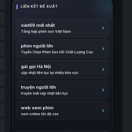
viet69 mới nhất
Tổng hợp phim sex Việt Nam
phim người lớn
Tuyển Chọn Phim Sex HD Chất Lượng Cao
gái gọi Hà Nội
cập nhật liên tục tại nhiều khu vực
truyện người lớn
truyện mới cập nhật liên tục
web xem phim
xem online tốc độ cao