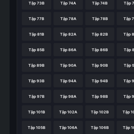
Tập 73B
Tập 74A
Tập 74B
Tập 
Tập 77B
Tập 78A
Tập 78B
Tập 
Tập 81B
Tập 82A
Tập 82B
Tập 
Tập 85B
Tập 86A
Tập 86B
Tập 
Tập 89B
Tập 90A
Tập 90B
Tập 
Tập 93B
Tập 94A
Tập 94B
Tập 
Tập 97B
Tập 98A
Tập 98B
Tập 
Tập 101B
Tập 102A
Tập 102B
Tập 1
Tập 105B
Tập 106A
Tập 106B
Tập 1