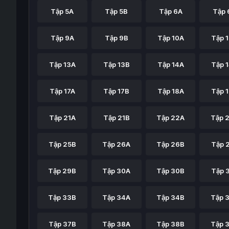
Tập 5A
Tập 5B
Tập 6A
Tập 
Tập 9A
Tập 9B
Tập 10A
Tập 
Tập 13A
Tập 13B
Tập 14A
Tập 
Tập 17A
Tập 17B
Tập 18A
Tập 
Tập 21A
Tập 21B
Tập 22A
Tập 
Tập 25B
Tập 26A
Tập 26B
Tập 
Tập 29B
Tập 30A
Tập 30B
Tập 
Tập 33B
Tập 34A
Tập 34B
Tập 
Tập 37B
Tập 38A
Tập 38B
Tập 