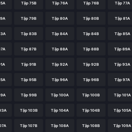
75A
Tập 75B
Tập 76A
Tập 76B
Tập 77A
79A
Tập 79B
Tập 80A
Tập 80B
Tập 81A
83A
Tập 83B
Tập 84A
Tập 84B
Tập 85A
87A
Tập 87B
Tập 88A
Tập 88B
Tập 89A
91A
Tập 91B
Tập 92A
Tập 92B
Tập 93A
95A
Tập 95B
Tập 96A
Tập 96B
Tập 97A
99A
Tập 99B
Tập 100A
Tập 100B
Tập 101A
03A
Tập 103B
Tập 104A
Tập 104B
Tập 105A
07A
Tập 107B
Tập 108A
Tập 108B
Tập 109A